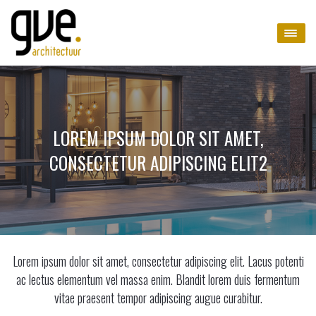
LOREM IPSUM DOLOR SIT AMET,
CONSECTETUR ADIPISCING ELIT2
Lorem ipsum dolor sit amet, consectetur adipiscing elit. Lacus potenti
ac lectus elementum vel massa enim. Blandit lorem duis fermentum
vitae praesent tempor adipiscing augue curabitur.