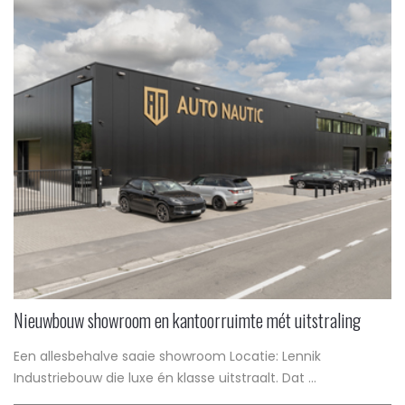
Nieuwbouw showroom en kantoorruimte mét uitstraling
Een allesbehalve saaie showroom Locatie: Lennik
Industriebouw die luxe én klasse uitstraalt. Dat ...