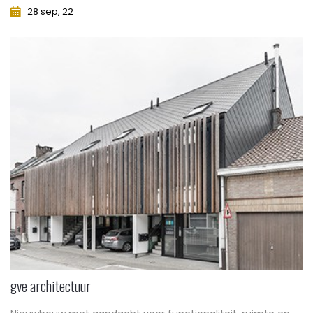
28 sep, 22
gve architectuur